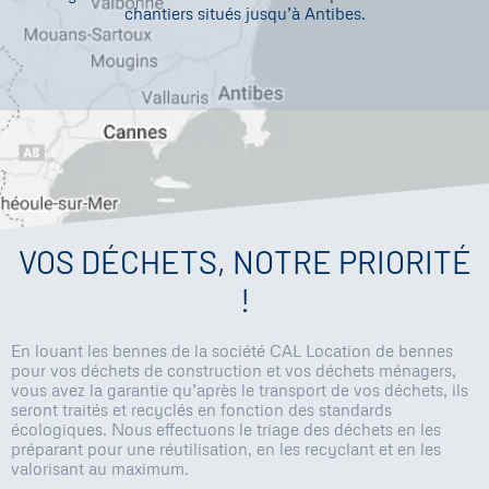
chantiers situés jusqu’à
Antibes
.
VOS DÉCHETS, NOTRE PRIORITÉ
!
En louant les bennes de la société CAL Location de bennes
pour vos déchets de construction et vos déchets ménagers,
vous avez la garantie qu’après le transport de vos déchets, ils
seront traités et recyclés en fonction des standards
écologiques. Nous effectuons le triage des déchets en les
préparant pour une réutilisation, en les recyclant et en les
valorisant au maximum.