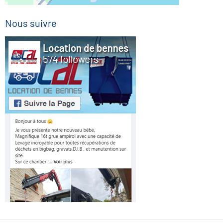
Nous suivre