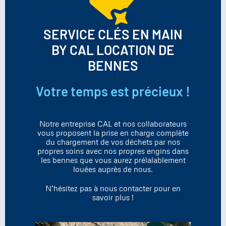
SERVICE CLÉS EN MAIN
BY CAL LOCATION DE
BENNES
Votre temps est précieux !
Notre entreprise CAL et nos collaborateurs
vous proposent la prise en charge complète
du chargement de vos déchets par nos
propres soins avec nos propres engins dans
les bennes que vous aurez prélalablement
louées auprès de nous.
N’hésitez pas à nous contacter pour en
savoir plus !