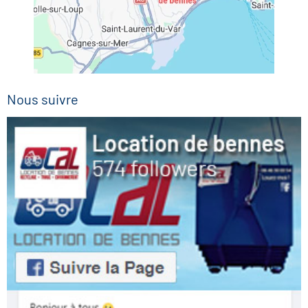
Nous suivre