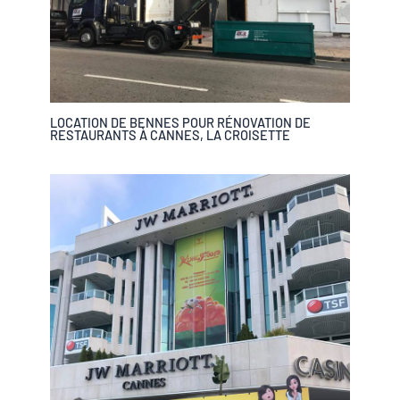
LOCATION DE BENNES POUR RÉNOVATION DE
RESTAURANTS À CANNES, LA CROISETTE