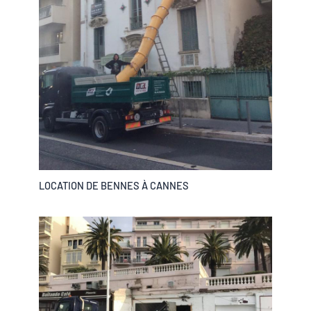
LOCATION DE BENNES À CANNES