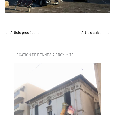
←
Article précédent
Article suivant
→
LOCATION DE BENNES À PROXIMITÉ