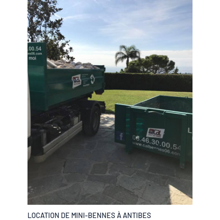
LOCATION DE MINI-BENNES À ANTIBES