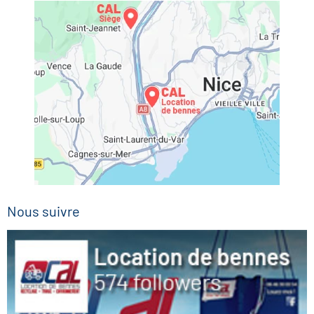
Nous suivre