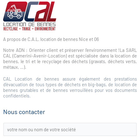
A propos de C.A.L. location de bennes Nice et 06
Notre ADN : Orienter client et préserver l’environnement !La SARL
CAL (Camerini-Avenir-Location) est spécialisée dans la location de
bennes, le tri et le recyclage des déchets (gravats, déchets verts,
métaux, …).
CAL Location de bennes assure également des prestations
d’évacuation de tous types de déchets en big-bags, de location de
bennes grutables et de bennes verrouillées pour vos documents
confidentiels.
Nous contacter