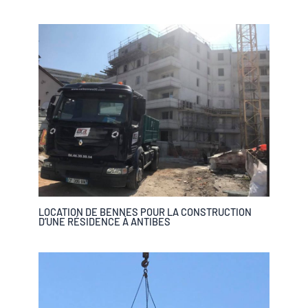
LOCATION DE BENNES POUR LA CONSTRUCTION
D’UNE RÉSIDENCE À ANTIBES