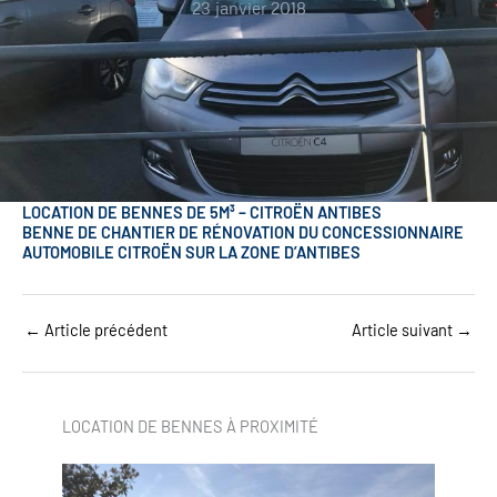
23 janvier 2018
LOCATION DE BENNES DE 5M³ – CITROËN ANTIBES
BENNE DE CHANTIER DE RÉNOVATION DU CONCESSIONNAIRE
AUTOMOBILE CITROËN SUR LA ZONE D’ANTIBES
←
Article précédent
Article suivant
→
LOCATION DE BENNES À PROXIMITÉ