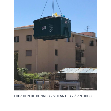
LOCATION DE BENNES « VOLANTES » À ANTIBES