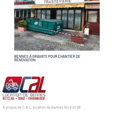
BENNES À GRAVATS POUR CHANTIER DE
RÉNOVATION
A propos de C.A.L. location de bennes Nice et 06