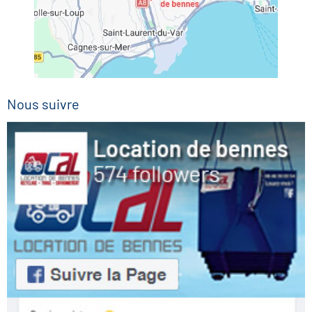
Nous suivre