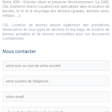
Notre ADN : Orienter client et préserver l’environnement !La SARL
CAL (Camerini-Avenir-Location) est spécialisée dans la location de
bennes, le tri et le recyclage des déchets (gravats, déchets verts,
métaux, …).
CAL Location de bennes assure également des prestations
d’évacuation de tous types de déchets en big-bags, de location de
bennes grutables et de bennes verrouillées pour vos documents
confidentiels.
Nous contacter
L