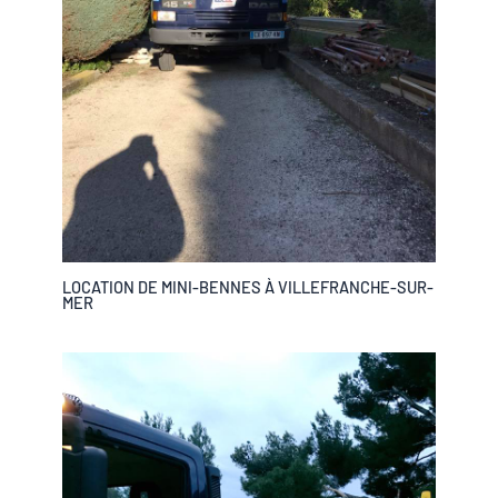
LOCATION DE MINI-BENNES À VILLEFRANCHE-SUR-
MER