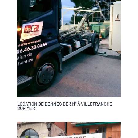
LOCATION DE BENNES DE 3M³ À VILLEFRANCHE
SUR MER