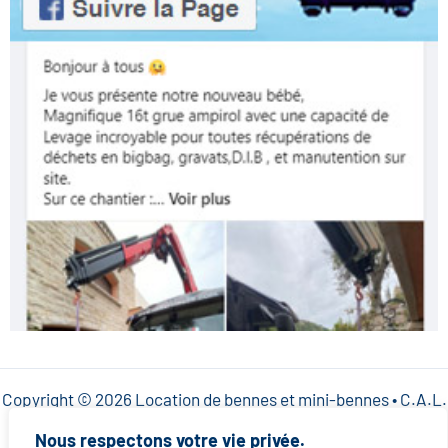
Copyright © 2026 Location de bennes et mini-bennes • C.A.L.
SARL •
Mentions légales
•
Politique de confidentialité
Nous respectons votre vie privée.