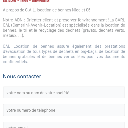
A propos de C.A.L. location de bennes Nice et 06
Notre ADN : Orienter client et préserver l’environnement !La SARL
CAL (Camerini-Avenir-Location) est spécialisée dans la location de
bennes, le tri et le recyclage des déchets (gravats, déchets verts,
métaux, …).
CAL Location de bennes assure également des prestations
d’évacuation de tous types de déchets en big-bags, de location de
bennes grutables et de bennes verrouillées pour vos documents
confidentiels.
Nous contacter