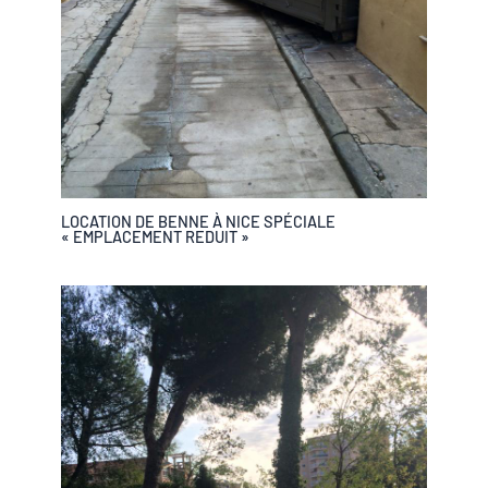
LOCATION DE BENNE À NICE SPÉCIALE
« EMPLACEMENT REDUIT »