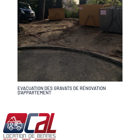
EVACUATION DES GRAVATS DE RÉNOVATION
D’APPARTEMENT