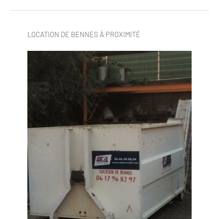
LOCATION DE BENNES À PROXIMITÉ