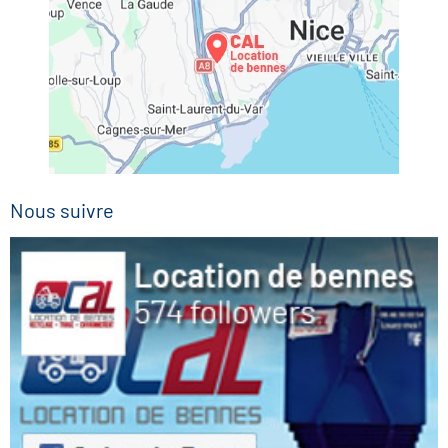
Nous suivre