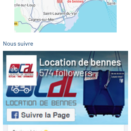
Nous suivre