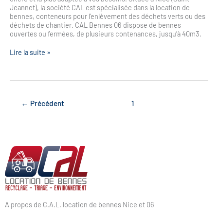
Jeannet), la société CAL est spécialisée dans la location de
bennes, conteneurs pour l’enlèvement des déchets verts ou des
déchets de chantier. CAL Bennes 06 dispose de bennes
ouvertes ou fermées, de plusieurs contenances, jusqu’à 40m3.
Lire la suite »
←
Précédent
1
2
A propos de C.A.L. location de bennes Nice et 06