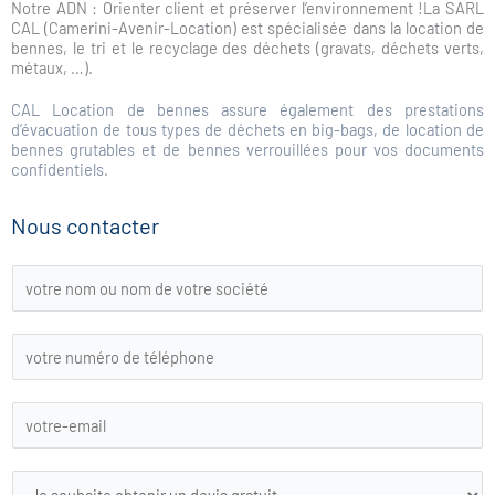
Notre ADN : Orienter client et préserver l’environnement !La SARL
CAL (Camerini-Avenir-Location) est spécialisée dans la location de
bennes, le tri et le recyclage des déchets (gravats, déchets verts,
métaux, …).
CAL Location de bennes assure également des prestations
d’évacuation de tous types de déchets en big-bags, de location de
bennes grutables et de bennes verrouillées pour vos documents
confidentiels.
Nous contacter
L