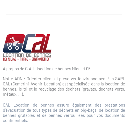
A propos de C.A.L. location de bennes Nice et 06
Notre ADN : Orienter client et préserver l’environnement !La SARL
CAL (Camerini-Avenir-Location) est spécialisée dans la location de
bennes, le tri et le recyclage des déchets (gravats, déchets verts,
métaux, …).
CAL Location de bennes assure également des prestations
d’évacuation de tous types de déchets en big-bags, de location de
bennes grutables et de bennes verrouillées pour vos documents
confidentiels.